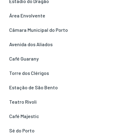
Estádio do Dragão
Área Envolvente
Câmara Municipal do Porto
Avenida dos Aliados
Café Guarany
Torre dos Clérigos
Estação de São Bento
Teatro Rivoli
Café Majestic
Sé do Porto