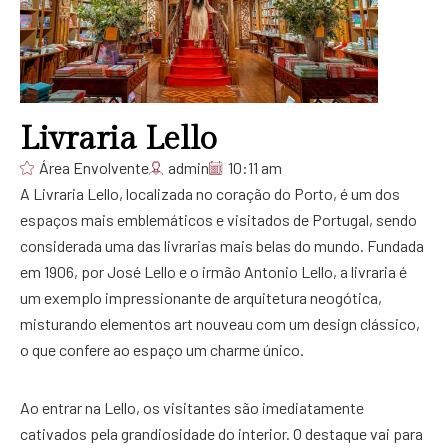
Livraria Lello
Área Envolvente
admin
10:11 am
A Livraria Lello, localizada no coração do Porto, é um dos
espaços mais emblemáticos e visitados de Portugal, sendo
considerada uma das livrarias mais belas do mundo. Fundada
em 1906, por José Lello e o irmão Antonio Lello, a livraria é
um exemplo impressionante de arquitetura neogótica,
misturando elementos art nouveau com um design clássico,
o que confere ao espaço um charme único.
Ao entrar na Lello, os visitantes são imediatamente
cativados pela grandiosidade do interior. O destaque vai para