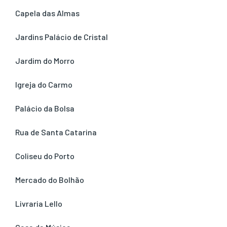
Capela das Almas
Jardins Palácio de Cristal
Jardim do Morro
Igreja do Carmo
Palácio da Bolsa
Rua de Santa Catarina
Coliseu do Porto
Mercado do Bolhão
Livraria Lello