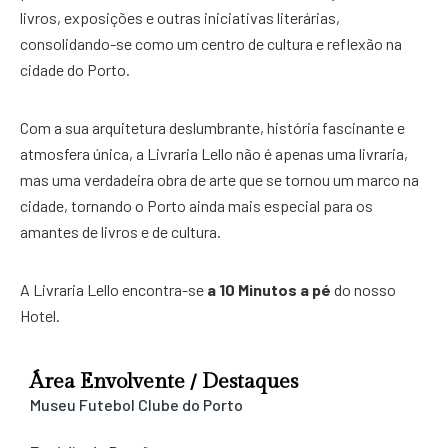
livros, exposições e outras iniciativas literárias,
consolidando-se como um centro de cultura e reflexão na
cidade do Porto.
Com a sua arquitetura deslumbrante, história fascinante e
atmosfera única, a Livraria Lello não é apenas uma livraria,
mas uma verdadeira obra de arte que se tornou um marco na
cidade, tornando o Porto ainda mais especial para os
amantes de livros e de cultura.
A Livraria Lello encontra-se
a 10 Minutos a pé
do nosso
Hotel.
Área Envolvente / Destaques
Museu Futebol Clube do Porto