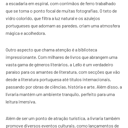
a escadaria em espiral, com corrimãos de ferro trabalhado
que se torna o ponto focal de muitas fotografias. O teto de
vidro colorido, que filtra a luz natural e os azulejos
portugueses que adornam as paredes, criam uma atmosfera
mágica e acolhedora.
Outro aspecto que chama atenção é a biblioteca
impressionante. Com milhares de livros que abrangem uma
vasta gama de géneros literários, a Lello é um verdadeiro
paraíso para os amantes de literatura, com secções que vão
desde a literatura portuguesa até títulos internacionais,
passando por obras de ciências, história e arte. Além disso, a
livraria mantém um ambiente tranquilo, perfeito para uma
leitura imersiva.
Além de ser um ponto de atração turística, a livraria também
promove diversos eventos culturais, como lançamentos de