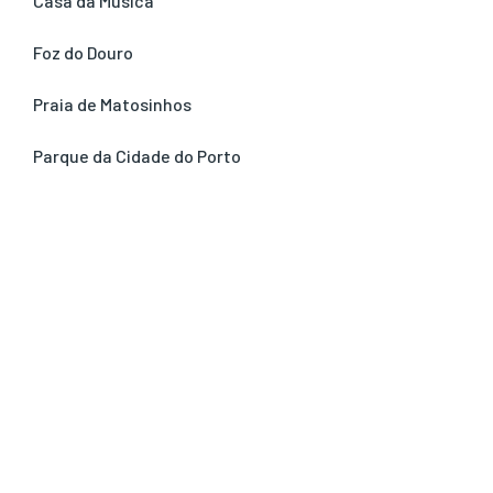
Casa da Música
Foz do Douro
Praia de Matosinhos
Parque da Cidade do Porto