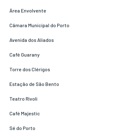
Área Envolvente
Câmara Municipal do Porto
Avenida dos Aliados
Café Guarany
Torre dos Clérigos
Estação de São Bento
Teatro Rivoli
Café Majestic
Sé do Porto