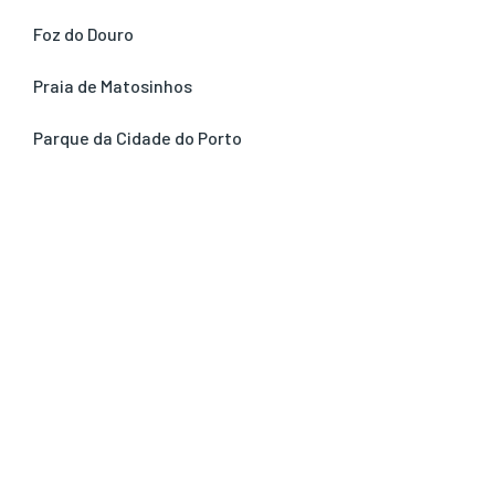
Foz do Douro
Praia de Matosinhos
Parque da Cidade do Porto