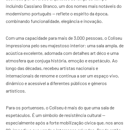
incluindo Cassiano Branco, um dos nomes mais notáveis do
modernismo português — reflete o espírito da época,
combinando funcionalidade, elegância e inovação.
Com uma capacidade para mais de 3.000 pessoas, o Coliseu
impressiona pelo seu majestoso interior: uma sala ampla, de
acústica excelente, adornada com detalhes art déco e uma
atmosfera que conjuga história, emoção e espetáculo. Ao
longo das décadas, recebeu artistas nacionais e
internacionais de renome e continua a ser um espaço vivo,
dinâmico e acessível a diferentes públicos e géneros
artísticos.
Para os portuenses, o Coliseu é mais do que uma sala de
espetáculos. É um símbolo de resistência cultural —
especialmente após a forte mobilização cívica que, nos anos