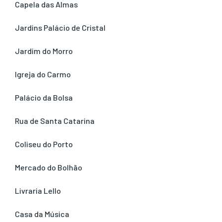
Capela das Almas
Jardins Palácio de Cristal
Jardim do Morro
Igreja do Carmo
Palácio da Bolsa
Rua de Santa Catarina
Coliseu do Porto
Mercado do Bolhão
Livraria Lello
Casa da Música